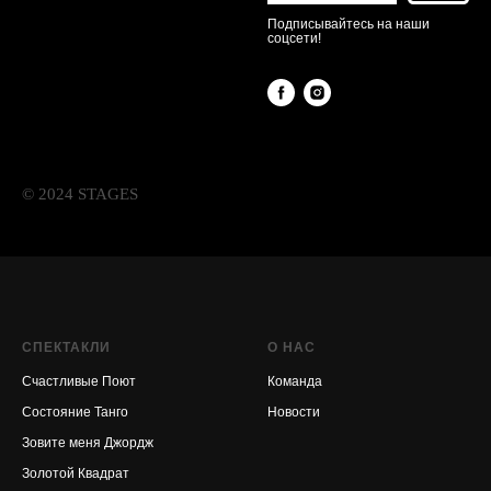
Подписывайтесь на наши
соцсети!
© 2024 STAGES
СПЕКТАКЛИ
О НАС
Счастливые Поют
Команда
Состояние Танго
Новости
Зовите меня Джордж
Золотой Квадрат