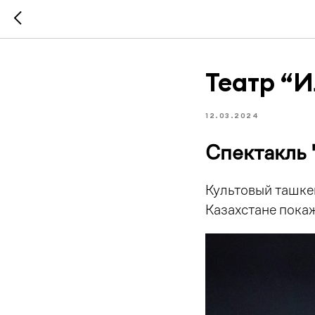
Театр “И
12.03.2024
Спектакль 
Культовый ташке
Казахстане пока