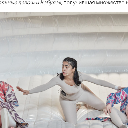
льные девочки Кабула»
, получившая множество 